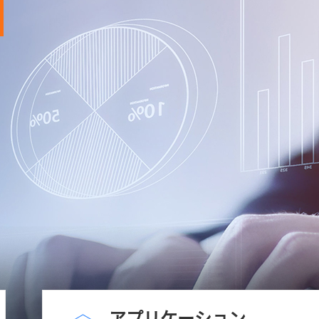
アプリケーション