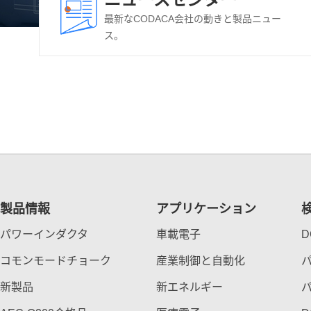
最新なCODACA会社の動きと製品ニュー
ス。
製品情報
アプリケーション
パワーインダクタ
車載電子
コモンモードチョーク
産業制御と自動化
新製品
新エネルギー