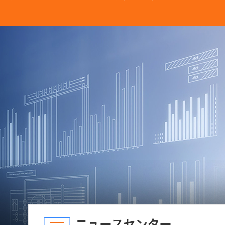
ニュースセンター