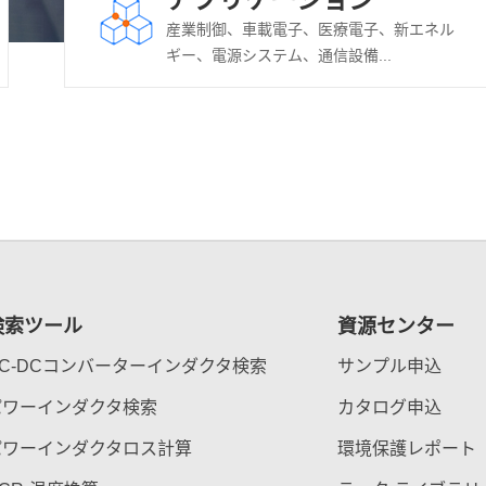
産業制御、車載電子、医療電子、新エネル
ギー、電源システム、通信設備...
検索ツール
資源センター
DC-DCコンバーターインダクタ検索
サンプル申込
パワーインダクタ検索
カタログ申込
パワーインダクタロス計算
環境保護レポート