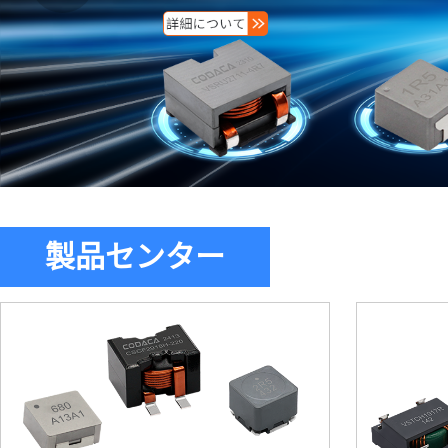
製品センター