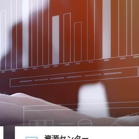
資源センター