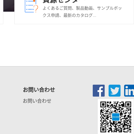
よくあるご質問、製品動画、サンプルボッ
クス申請、最新のカタログ...
お問い合わせ
お問い合わせ